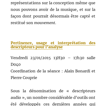
représentations sur la conception même que
nous pouvons avoir de la musique, et sur la
façon dont pourrait désormais être capté et
restitué son
mouvement
.
Pertinence, usage et interprétation des
descripteurs pour l’analyse
Vendredi 23/01/2015 13H30 – 17h30 salle
D040
Coordination de la séance : Alain Bonardi et
Pierre Couprie
Sous la dénomination de « descripteurs
audio », un nombre considérable d’outils ont
été développés ces dernières années qui