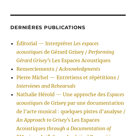
DERNIÈRES PUBLICATIONS
Éditorial — Interpréter
Les espaces
acoustiques
de Gérard Grisey /
Performing
Gérard Grisey’s
Les Espaces Acoustiques
Remerciements /
Acknowledgments
Pierre Michel — Entretiens et répétitions /
Interviews and Rehearsals
Nathalie Hérold — Une approche des
Espaces
acoustiques
de Grisey par une documentation
de l’acte musical : quelques pistes d’analyse /
An Approach to Grisey’s
Les Espaces
Acoustiques
through a Documentation of