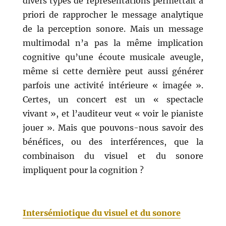
divers types de représentations permettait a
priori de rapprocher le message analytique
de la perception sonore. Mais un message
multimodal n’a pas la même implication
cognitive qu’une écoute musicale aveugle,
même si cette dernière peut aussi générer
parfois une activité intérieure « imagée ».
Certes, un concert est un « spectacle
vivant », et l’auditeur veut « voir le pianiste
jouer ». Mais que pouvons-nous savoir des
bénéfices, ou des interférences, que la
combinaison du visuel et du sonore
impliquent pour la cognition ?
Intersémiotique du visuel et du sonore