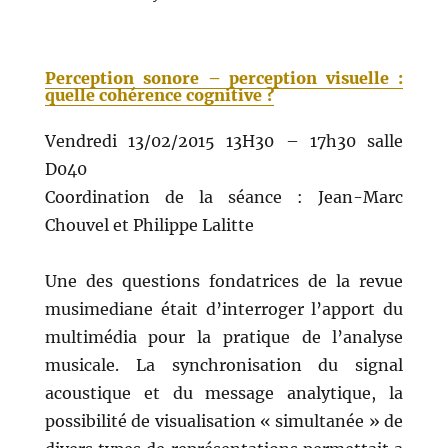
Perception sonore – perception visuelle :
quelle cohérence cognitive ?
Vendredi 13/02/2015 13H30 – 17h30 salle
D040
Coordination de la séance : Jean-Marc
Chouvel et Philippe Lalitte
Une des questions fondatrices de la revue
musimediane était d’interroger l’apport du
multimédia pour la pratique de l’analyse
musicale. La synchronisation du signal
acoustique et du message analytique, la
possibilité de visualisation « simultanée » de