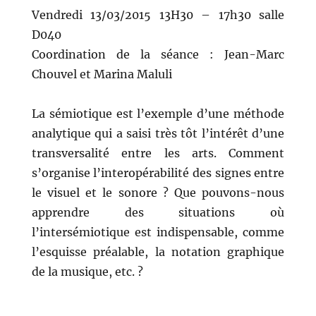
Vendredi 13/03/2015 13H30 – 17h30 salle
D040
Coordination de la séance : Jean-Marc
Chouvel et Marina Maluli
La sémiotique est l’exemple d’une méthode
analytique qui a saisi très tôt l’intérêt d’une
transversalité entre les arts. Comment
s’organise l’interopérabilité des signes entre
le visuel et le sonore ? Que pouvons-nous
apprendre des situations où
l’intersémiotique est indispensable, comme
l’esquisse préalable, la notation graphique
de la musique, etc. ?