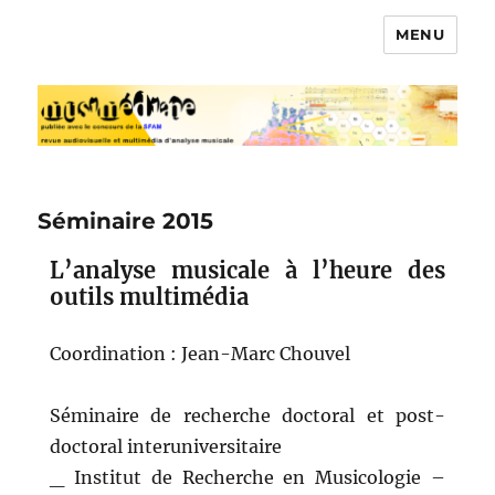
MENU
Musimédiane
Séminaire 2015
L’analyse musicale à l’heure des
outils multimédia
Coordination : Jean-Marc Chouvel
Séminaire de recherche doctoral et post-
doctoral interuniversitaire
_ Institut de Recherche en Musicologie –