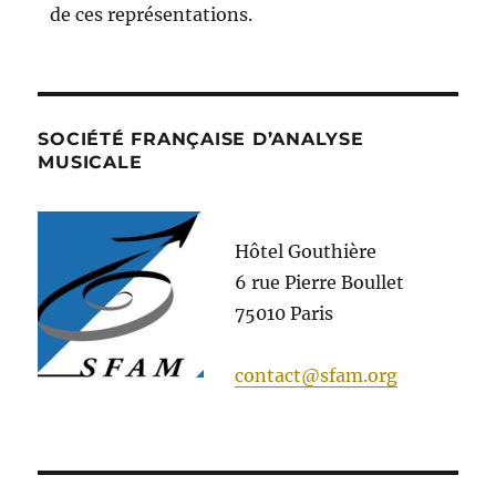
de ces représentations.
SOCIÉTÉ FRANÇAISE D’ANALYSE
MUSICALE
Hôtel Gouthière
6 rue Pierre Boullet
75010 Paris
contact@sfam.org