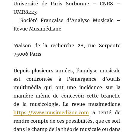
Université de Paris Sorbonne – CNRS –
UMR8223
_ Société Française d’Analyse Musicale –
Revue Musimédiane
Maison de la recherche 28, rue Serpente
75006 Paris
Depuis plusieurs années, l’analyse musicale
est confrontée à l’émergence d’outils
multimédia qui ont une incidence sur la
manière même de concevoir cette branche
de la musicologie. La revue musimediane
https://www.musimediane.com
a tenté de
rendre compte de ces possibilités, que ce soit
dans le champ de la théorie musicale ou dans