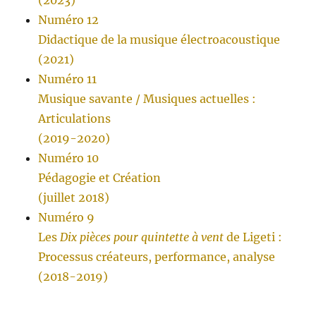
Numéro 12
Didactique de la musique électroacoustique
(2021)
Numéro 11
Musique savante / Musiques actuelles :
Articulations
(2019-2020)
Numéro 10
Pédagogie et Création
(juillet 2018)
Numéro 9
Les
Dix pièces pour quintette à vent
de Ligeti :
Processus créateurs, performance, analyse
(2018-2019)