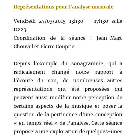
Représentations pour l’analyse musicale
Vendredi 27/03/2015 13h30 – 17h30 salle
D223
Coordination de la séance : Jean-Marc
Chouvel et Pierre Couprie
Depuis l’exemple du sonagramme, qui a
radicalement changé notre rapport à
l’écoute du son, de nombreuses autres
représentations ont été proposées qui
peuvent aussi modifier notre perception de
certains aspects de la musique et poser la
question de la pertinence d’une conception
« en temps réel » de l’analyse. Cette séance
proposera une exploration de quelques-unes