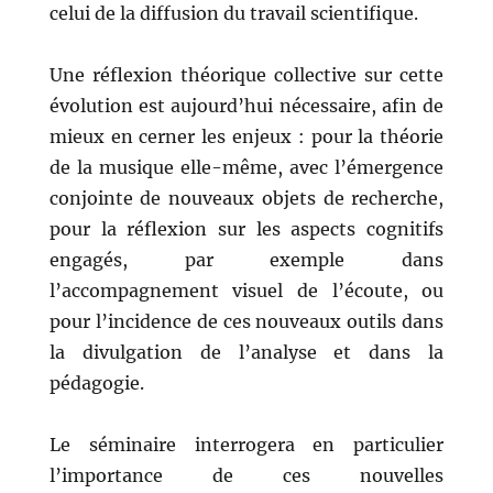
celui de la diffusion du travail scientifique.
Une réflexion théorique collective sur cette
évolution est aujourd’hui nécessaire, afin de
mieux en cerner les enjeux : pour la théorie
de la musique elle-même, avec l’émergence
conjointe de nouveaux objets de recherche,
pour la réflexion sur les aspects cognitifs
engagés, par exemple dans
l’accompagnement visuel de l’écoute, ou
pour l’incidence de ces nouveaux outils dans
la divulgation de l’analyse et dans la
pédagogie.
Le séminaire interrogera en particulier
l’importance de ces nouvelles