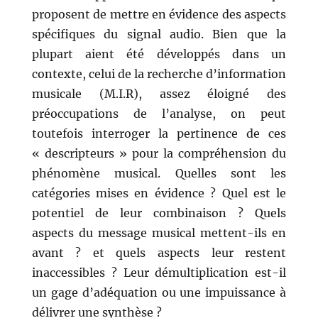
proposent de mettre en évidence des aspects
spécifiques du signal audio. Bien que la
plupart aient été développés dans un
contexte, celui de la recherche d’information
musicale (M.I.R), assez éloigné des
préoccupations de l’analyse, on peut
toutefois interroger la pertinence de ces
« descripteurs » pour la compréhension du
phénomène musical. Quelles sont les
catégories mises en évidence ? Quel est le
potentiel de leur combinaison ? Quels
aspects du message musical mettent-ils en
avant ? et quels aspects leur restent
inaccessibles ? Leur démultiplication est-il
un gage d’adéquation ou une impuissance à
délivrer une synthèse ?