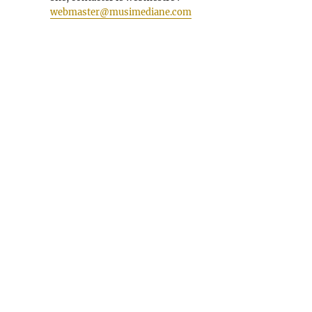
webmaster@musimediane.com