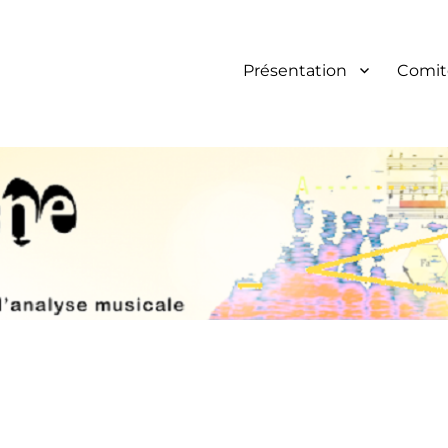
Présentation
Comit