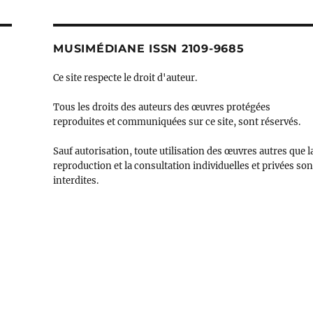
MUSIMÉDIANE ISSN 2109-9685
Ce site respecte le droit d'auteur.
Tous les droits des auteurs des œuvres protégées
reproduites et communiquées sur ce site, sont réservés.
Sauf autorisation, toute utilisation des œuvres autres que l
reproduction et la consultation individuelles et privées son
interdites.