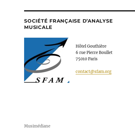
SOCIÉTÉ FRANÇAISE D’ANALYSE
MUSICALE
Hôtel Gouthière
6 rue Pierre Boullet
75010 Paris
contact@sfam.org
Musimédiane