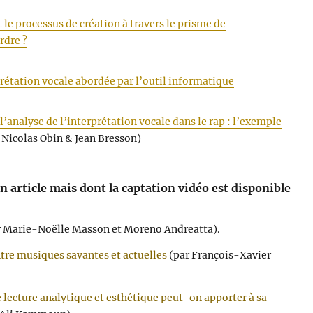
 le processus de création à travers le prisme de
rdre ?
rprétation vocale abordée par l’outil informatique
l’analyse de l’interprétation vocale dans le rap : l’exemple
, Nicolas Obin & Jean Bresson)
n article mais dont la captation vidéo est disponible
 Marie-Noëlle Masson et Moreno Andreatta).
ntre musiques savantes et actuelles
(par François-Xavier
lecture analytique et esthétique peut-on apporter à sa