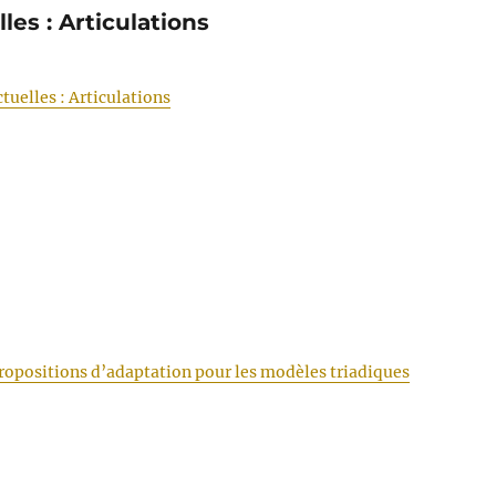
es : Articulations
tuelles : Articulations
ropositions d’adaptation pour les modèles triadiques