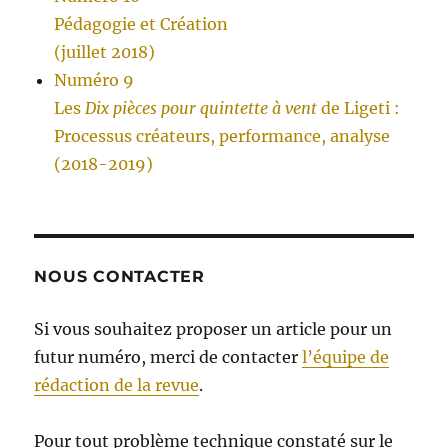
Pédagogie et Création
(juillet 2018)
Numéro 9
Les
Dix pièces pour quintette à vent
de Ligeti :
Processus créateurs, performance, analyse
(2018-2019)
NOUS CONTACTER
Si vous souhaitez proposer un article pour un
futur numéro, merci de contacter
l’équipe de
rédaction de la revue
.
Pour tout problème technique constaté sur le