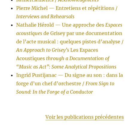
Pierre Michel — Entretiens et répétitions /
Interviews and Rehearsals
Nathalie Hérold — Une approche des
Espaces
acoustiques
de Grisey par une documentation
de l’acte musical : quelques pistes d’analyse /
An Approach to Grisey’s
Les Espaces
Acoustiques
through a Documentation of
“Music as Act”: Some Analytical Propositions
Ingrid Pustijanac — Du signe au son : dans la
forge d’un chef d’orchestre /
From Sign to
Sound: In the Forge of a Conductor
Voir les publications précédentes