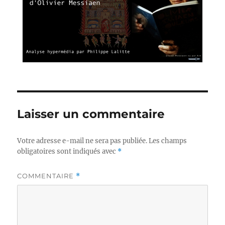
Laisser un commentaire
Votre adresse e-mail ne sera pas publiée.
Les champs
obligatoires sont indiqués avec
*
COMMENTAIRE
*