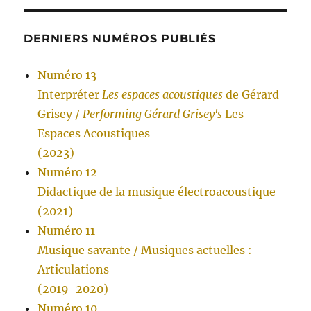
DERNIERS NUMÉROS PUBLIÉS
Numéro 13
Interpréter
Les espaces acoustiques
de Gérard
Grisey /
Performing Gérard Grisey's
Les
Espaces Acoustiques
(2023)
Numéro 12
Didactique de la musique électroacoustique
(2021)
Numéro 11
Musique savante / Musiques actuelles :
Articulations
(2019-2020)
Numéro 10