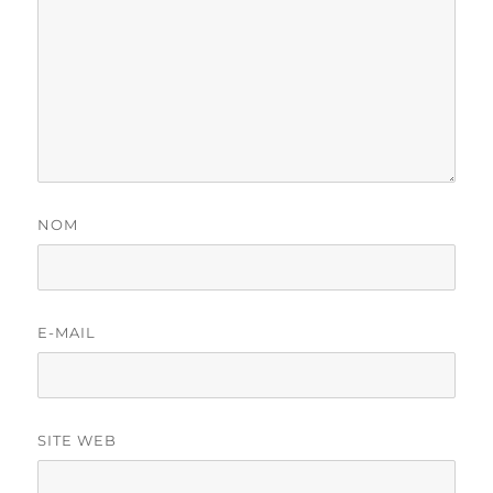
NOM
E-MAIL
SITE WEB