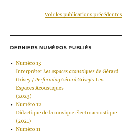
Voir les publications précédentes
DERNIERS NUMÉROS PUBLIÉS
Numéro 13
Interpréter
Les espaces acoustiques
de Gérard
Grisey /
Performing Gérard Grisey's
Les
Espaces Acoustiques
(2023)
Numéro 12
Didactique de la musique électroacoustique
(2021)
Numéro 11