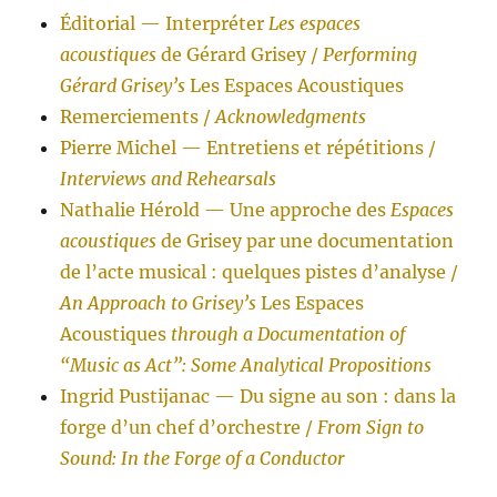
Éditorial — Interpréter
Les espaces
acoustiques
de Gérard Grisey /
Performing
Gérard Grisey’s
Les Espaces Acoustiques
Remerciements /
Acknowledgments
Pierre Michel — Entretiens et répétitions /
Interviews and Rehearsals
Nathalie Hérold — Une approche des
Espaces
acoustiques
de Grisey par une documentation
de l’acte musical : quelques pistes d’analyse /
An Approach to Grisey’s
Les Espaces
Acoustiques
through a Documentation of
“Music as Act”: Some Analytical Propositions
Ingrid Pustijanac — Du signe au son : dans la
forge d’un chef d’orchestre /
From Sign to
Sound: In the Forge of a Conductor