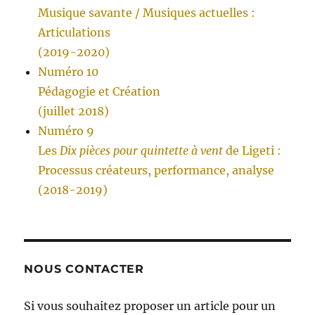
Musique savante / Musiques actuelles :
Articulations
(2019-2020)
Numéro 10
Pédagogie et Création
(juillet 2018)
Numéro 9
Les
Dix pièces pour quintette à vent
de Ligeti :
Processus créateurs, performance, analyse
(2018-2019)
NOUS CONTACTER
Si vous souhaitez proposer un article pour un