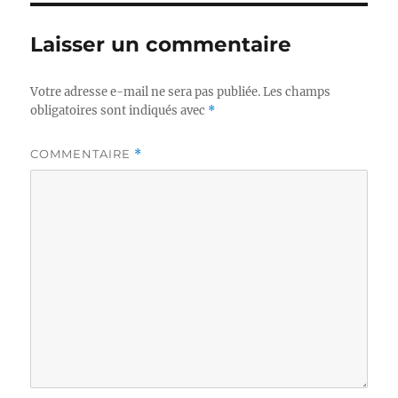
Laisser un commentaire
Votre adresse e-mail ne sera pas publiée.
Les champs
obligatoires sont indiqués avec
*
COMMENTAIRE
*