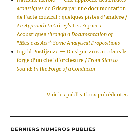
acoustiques
de Grisey par une documentation
de l’acte musical : quelques pistes d’analyse /
An Approach to Grisey’s
Les Espaces
Acoustiques
through a Documentation of
“Music as Act”: Some Analytical Propositions
Ingrid Pustijanac — Du signe au son : dans la
forge d’un chef d’orchestre /
From Sign to
Sound: In the Forge of a Conductor
Voir les publications précédentes
DERNIERS NUMÉROS PUBLIÉS