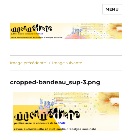
MENU
Musimédiane
Image précédente
Image suivante
cropped-bandeau_sup-3.png