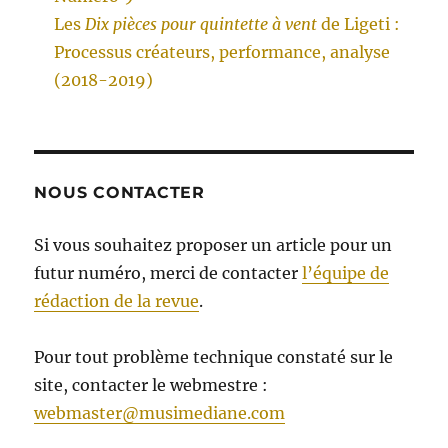
Les
Dix pièces pour quintette à vent
de Ligeti :
Processus créateurs, performance, analyse
(2018-2019)
NOUS CONTACTER
Si vous souhaitez proposer un article pour un
futur numéro, merci de contacter
l’équipe de
rédaction de la revue
.
Pour tout problème technique constaté sur le
site, contacter le webmestre :
webmaster@musimediane.com