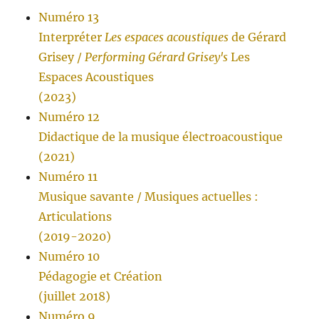
Numéro 13
Interpréter
Les espaces acoustiques
de Gérard
Grisey /
Performing Gérard Grisey's
Les
Espaces Acoustiques
(2023)
Numéro 12
Didactique de la musique électroacoustique
(2021)
Numéro 11
Musique savante / Musiques actuelles :
Articulations
(2019-2020)
Numéro 10
Pédagogie et Création
(juillet 2018)
Numéro 9