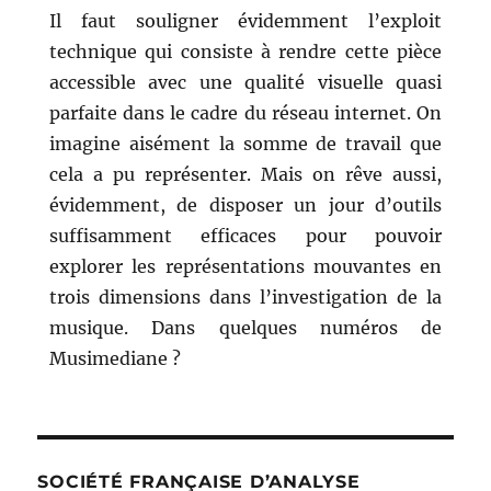
Il faut souligner évidemment l’exploit
technique qui consiste à rendre cette pièce
accessible avec une qualité visuelle quasi
parfaite dans le cadre du réseau internet. On
imagine aisément la somme de travail que
cela a pu représenter. Mais on rêve aussi,
évidemment, de disposer un jour d’outils
suffisamment efficaces pour pouvoir
explorer les représentations mouvantes en
trois dimensions dans l’investigation de la
musique. Dans quelques numéros de
Musimediane ?
SOCIÉTÉ FRANÇAISE D’ANALYSE