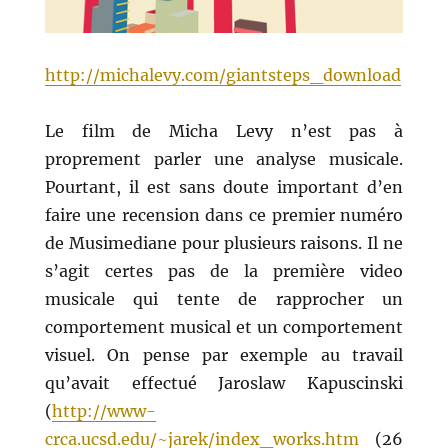
http://michalevy.com/giantsteps_download
Le film de Micha Levy n’est pas à
proprement parler une analyse musicale.
Pourtant, il est sans doute important d’en
faire une recension dans ce premier numéro
de Musimediane pour plusieurs raisons. Il ne
s’agit certes pas de la première video
musicale qui tente de rapprocher un
comportement musical et un comportement
visuel. On pense par exemple au travail
qu’avait effectué Jaroslaw Kapuscinski
(
http://www-
crca.ucsd.edu/~jarek/index_works.htm
(26