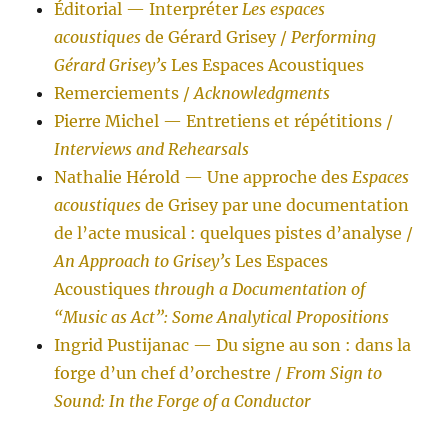
Éditorial — Interpréter
Les espaces
acoustiques
de Gérard Grisey /
Performing
Gérard Grisey’s
Les Espaces Acoustiques
Remerciements /
Acknowledgments
Pierre Michel — Entretiens et répétitions /
Interviews and Rehearsals
Nathalie Hérold — Une approche des
Espaces
acoustiques
de Grisey par une documentation
de l’acte musical : quelques pistes d’analyse /
An Approach to Grisey’s
Les Espaces
Acoustiques
through a Documentation of
“Music as Act”: Some Analytical Propositions
Ingrid Pustijanac — Du signe au son : dans la
forge d’un chef d’orchestre /
From Sign to
Sound: In the Forge of a Conductor