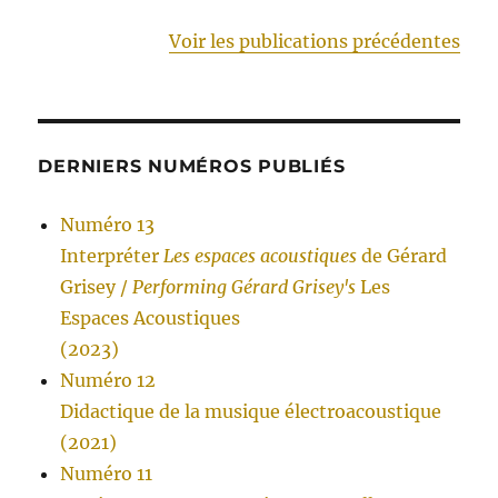
Voir les publications précédentes
DERNIERS NUMÉROS PUBLIÉS
Numéro 13
Interpréter
Les espaces acoustiques
de Gérard
Grisey /
Performing Gérard Grisey's
Les
Espaces Acoustiques
(2023)
Numéro 12
Didactique de la musique électroacoustique
(2021)
Numéro 11