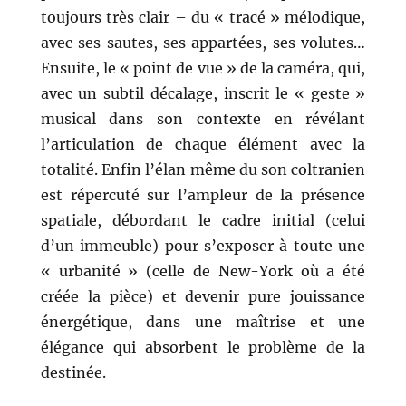
toujours très clair – du « tracé » mélodique,
avec ses sautes, ses appartées, ses volutes…
Ensuite, le « point de vue » de la caméra, qui,
avec un subtil décalage, inscrit le « geste »
musical dans son contexte en révélant
l’articulation de chaque élément avec la
totalité. Enfin l’élan même du son coltranien
est répercuté sur l’ampleur de la présence
spatiale, débordant le cadre initial (celui
d’un immeuble) pour s’exposer à toute une
« urbanité » (celle de New-York où a été
créée la pièce) et devenir pure jouissance
énergétique, dans une maîtrise et une
élégance qui absorbent le problème de la
destinée.