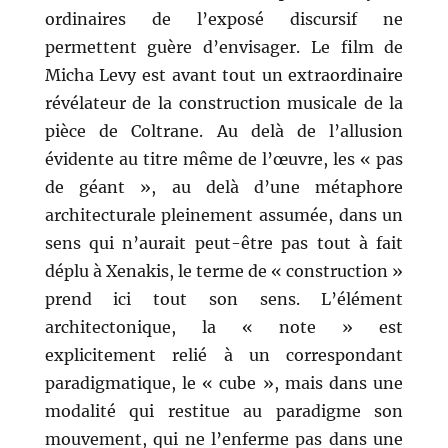
ordinaires de l’exposé discursif ne
permettent guère d’envisager. Le film de
Micha Levy est avant tout un extraordinaire
révélateur de la construction musicale de la
pièce de Coltrane. Au delà de l’allusion
évidente au titre même de l’œuvre, les « pas
de géant », au delà d’une métaphore
architecturale pleinement assumée, dans un
sens qui n’aurait peut-être pas tout à fait
déplu à Xenakis, le terme de « construction »
prend ici tout son sens. L’élément
architectonique, la « note » est
explicitement relié à un correspondant
paradigmatique, le « cube », mais dans une
modalité qui restitue au paradigme son
mouvement, qui ne l’enferme pas dans une