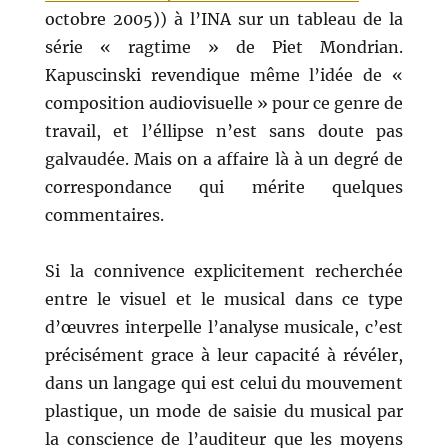
octobre 2005)) à l’INA sur un tableau de la
série « ragtime » de Piet Mondrian.
Kapuscinski revendique même l’idée de «
composition audiovisuelle » pour ce genre de
travail, et l’éllipse n’est sans doute pas
galvaudée. Mais on a affaire là à un degré de
correspondance qui mérite quelques
commentaires.
Si la connivence explicitement recherchée
entre le visuel et le musical dans ce type
d’œuvres interpelle l’analyse musicale, c’est
précisément grace à leur capacité à révéler,
dans un langage qui est celui du mouvement
plastique, un mode de saisie du musical par
la conscience de l’auditeur que les moyens