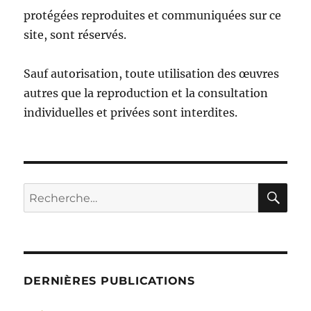
protégées reproduites et communiquées sur ce
site, sont réservés.
Sauf autorisation, toute utilisation des œuvres
autres que la reproduction et la consultation
individuelles et privées sont interdites.
RE
Recherche
pour :
DERNIÈRES PUBLICATIONS