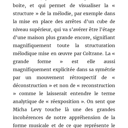
boite, et qui permet de visualiser la «
structure » de la mélodie, par exemple dans
la mise en place des arrêtes d’un cube de
niveau supérieur, qui va s’avérer être l’étage
d’une maison plus grande encore, signifiant
magnifiquement toute la structuration
mélodique mise en œuvre par Coltrane. La «
grande forme » est elle aussi
magnifiquement explicitée dans sa symétrie
par un mouvement rétrospectif de «
déconstruction » et non de « reconstruction
» comme le laisserait entendre le terme
analytique de « réexposition ». On sent que
Micha Levy touche là une des grandes
incohérences de notre appréhension de la
forme musicale et de ce que représente le