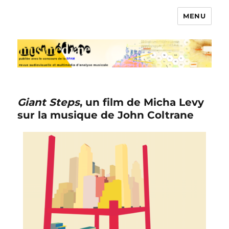
MENU
Musimédiane
Giant Steps
, un film de Micha Levy
sur la musique de John Coltrane