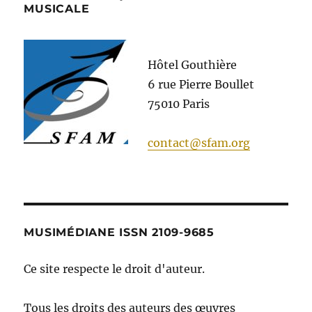
MUSICALE
Hôtel Gouthière
6 rue Pierre Boullet
75010 Paris
contact@sfam.org
MUSIMÉDIANE ISSN 2109-9685
Ce site respecte le droit d'auteur.
Tous les droits des auteurs des œuvres