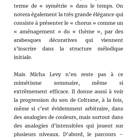
terme de « symétrie » dans le temps. On
notera également la très grande élégance qui
consiste à présenter le « chorus » comme un
« aménagement » du « thème », par des
arabesques décoratives qui viennent
s’inscrire dans la structure mélodique
initiale.
Mais Micha Levy n’en reste pas à ce
mimétisme sommaire, même si
extrêmement efficace. Il donne aussi à voir
la progression du son de Coltrane, à la fois,
même si c’est évidemment arbitraire, dans
des analogies de couleurs, mais surtout dans
des analogies d’intensitées qui jouent sur
plusieurs niveaux. D’abord, le parcours –