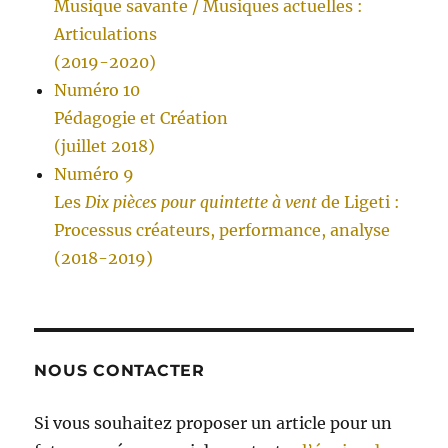
Musique savante / Musiques actuelles :
Articulations
(2019-2020)
Numéro 10
Pédagogie et Création
(juillet 2018)
Numéro 9
Les
Dix pièces pour quintette à vent
de Ligeti :
Processus créateurs, performance, analyse
(2018-2019)
NOUS CONTACTER
Si vous souhaitez proposer un article pour un