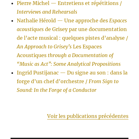
Pierre Michel — Entretiens et répétitions /
Interviews and Rehearsals
Nathalie Hérold — Une approche des
Espaces
acoustiques
de Grisey par une documentation
de l’acte musical : quelques pistes d’analyse /
An Approach to Grisey’s
Les Espaces
Acoustiques
through a Documentation of
“Music as Act”: Some Analytical Propositions
Ingrid Pustijanac — Du signe au son : dans la
forge d’un chef d’orchestre /
From Sign to
Sound: In the Forge of a Conductor
Voir les publications précédentes