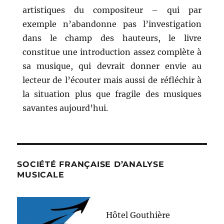
artistiques du compositeur – qui par
exemple n’abandonne pas l’investigation
dans le champ des hauteurs, le livre
constitue une introduction assez complète à
sa musique, qui devrait donner envie au
lecteur de l’écouter mais aussi de réfléchir à
la situation plus que fragile des musiques
savantes aujourd’hui.
SOCIÉTÉ FRANÇAISE D’ANALYSE
MUSICALE
Hôtel Gouthière