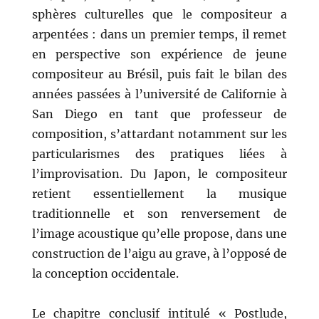
sphères culturelles que le compositeur a
arpentées : dans un premier temps, il remet
en perspective son expérience de jeune
compositeur au Brésil, puis fait le bilan des
années passées à l’université de Californie à
San Diego en tant que professeur de
composition, s’attardant notamment sur les
particularismes des pratiques liées à
l’improvisation. Du Japon, le compositeur
retient essentiellement la musique
traditionnelle et son renversement de
l’image acoustique qu’elle propose, dans une
construction de l’aigu au grave, à l’opposé de
la conception occidentale.
Le chapitre conclusif intitulé « Postlude,