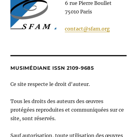
6 rue Pierre Boullet
75010 Paris
contact@sfam.org
MUSIMÉDIANE ISSN 2109-9685
Ce site respecte le droit d'auteur.
Tous les droits des auteurs des œuvres
protégées reproduites et communiquées sur ce
site, sont réservés.
Sauf autorisation, toute utilisation des œuvres