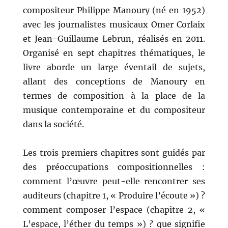
compositeur Philippe Manoury (né en 1952)
avec les journalistes musicaux Omer Corlaix
et Jean-Guillaume Lebrun, réalisés en 2011.
Organisé en sept chapitres thématiques, le
livre aborde un large éventail de sujets,
allant des conceptions de Manoury en
termes de composition à la place de la
musique contemporaine et du compositeur
dans la société.
Les trois premiers chapitres sont guidés par
des préoccupations compositionnelles :
comment l’œuvre peut-elle rencontrer ses
auditeurs (chapitre 1, « Produire l’écoute ») ?
comment composer l’espace (chapitre 2, «
L’espace, l’éther du temps ») ? que signifie