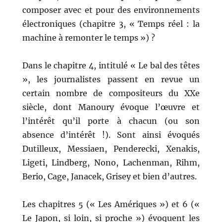
composer avec et pour des environnements
électroniques (chapitre 3, « Temps réel : la
machine à remonter le temps ») ?
Dans le chapitre 4, intitulé « Le bal des têtes
», les journalistes passent en revue un
certain nombre de compositeurs du XXe
siècle, dont Manoury évoque l’œuvre et
l’intérêt qu’il porte à chacun (ou son
absence d’intérêt !). Sont ainsi évoqués
Dutilleux, Messiaen, Penderecki, Xenakis,
Ligeti, Lindberg, Nono, Lachenman, Rihm,
Berio, Cage, Janacek, Grisey et bien d’autres.
Les chapitres 5 (« Les Amériques ») et 6 («
Le Japon, si loin, si proche ») évoquent les