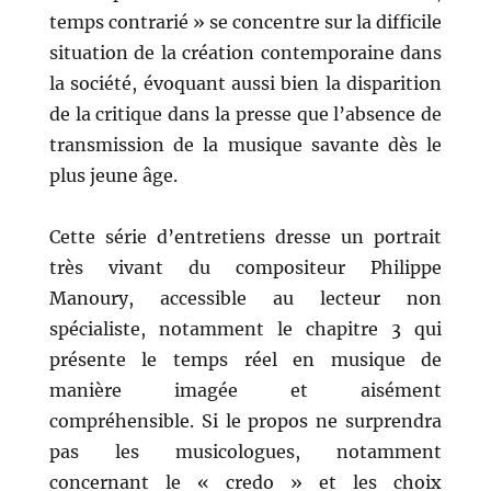
temps contrarié » se concentre sur la difficile
situation de la création contemporaine dans
la société, évoquant aussi bien la disparition
de la critique dans la presse que l’absence de
transmission de la musique savante dès le
plus jeune âge.
Cette série d’entretiens dresse un portrait
très vivant du compositeur Philippe
Manoury, accessible au lecteur non
spécialiste, notamment le chapitre 3 qui
présente le temps réel en musique de
manière imagée et aisément
compréhensible. Si le propos ne surprendra
pas les musicologues, notamment
concernant le « credo » et les choix