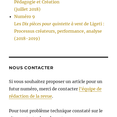
Pédagogie et Création
(juillet 2018)
Numéro 9
Les
Dix pièces pour quintette à vent
de Ligeti :
Processus créateurs, performance, analyse
(2018-2019)
NOUS CONTACTER
Si vous souhaitez proposer un article pour un
futur numéro, merci de contacter
l’équipe de
rédaction de la revue
.
Pour tout problème technique constaté sur le