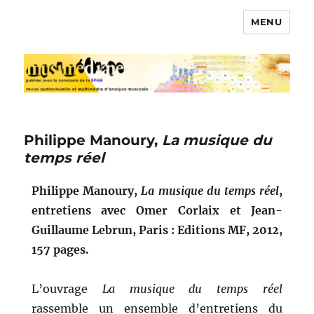
MENU
Musimédiane
Philippe Manoury,
La musique du
temps réel
Philippe Manoury,
La musique du temps réel
,
entretiens avec Omer Corlaix et Jean-
Guillaume Lebrun, Paris : Editions MF, 2012,
157 pages.
L’ouvrage
La musique du temps réel
rassemble un ensemble d’entretiens du