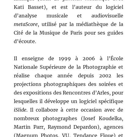
Kati Basset), et est l’auteur du logiciel
d’analyse musicale et audiovisuelle
metaScore
, utilisé par la médiathèque de la
Cité de la Musique de Paris pour ses guides
d’écoute.
Il enseigne de 1999 à 2006 à l’École
Nationale Supérieure de la Photographie et
réalise chaque année depuis 2002 les
projections photographiques des soirées et
des expositions des Rencontres d’Arles, pour
lesquelles il développe un logiciel spécifique
iSlide
. Il collabore à cette occasion avec de
nombreux photographes (Josef Koudelka,
Martin Parr, Raymond Depardon), agences
(Magnum Photos, VU, Tendance Floue) et