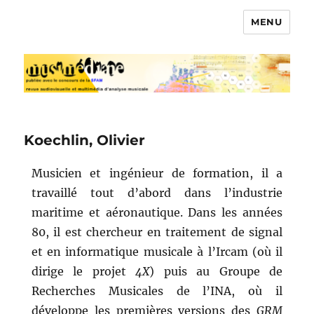
MENU
Musimédiane
Koechlin, Olivier
Musicien et ingénieur de formation, il a
travaillé tout d’abord dans l’industrie
maritime et aéronautique. Dans les années
80, il est chercheur en traitement de signal
et en informatique musicale à l’Ircam (où il
dirige le projet
4X
) puis au Groupe de
Recherches Musicales de l’INA, où il
développe les premières versions des
GRM