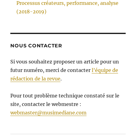
Processus créateurs, performance, analyse
(2018-2019)
NOUS CONTACTER
Si vous souhaitez proposer un article pour un
futur numéro, merci de contacter
l’équipe de
rédaction de la revue
.
Pour tout problème technique constaté sur le
site, contacter le webmestre :
webmaster@musimediane.com