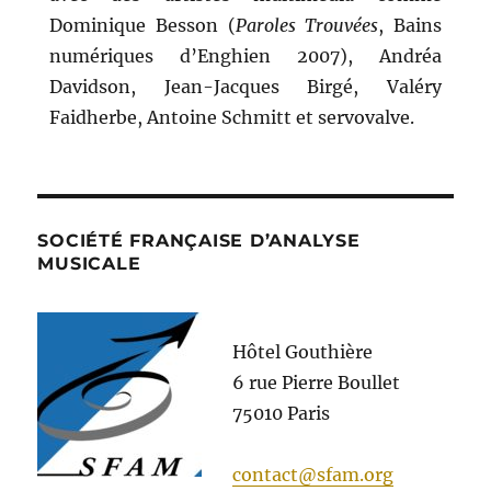
Dominique Besson (
Paroles Trouvées
, Bains
numériques d’Enghien 2007), Andréa
Davidson, Jean-Jacques Birgé, Valéry
Faidherbe, Antoine Schmitt et servovalve.
SOCIÉTÉ FRANÇAISE D’ANALYSE
MUSICALE
Hôtel Gouthière
6 rue Pierre Boullet
75010 Paris
contact@sfam.org