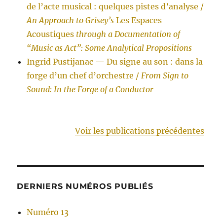
de l’acte musical : quelques pistes d’analyse /
An Approach to Grisey’s
Les Espaces
Acoustiques
through a Documentation of
“Music as Act”: Some Analytical Propositions
Ingrid Pustijanac — Du signe au son : dans la
forge d’un chef d’orchestre /
From Sign to
Sound: In the Forge of a Conductor
Voir les publications précédentes
DERNIERS NUMÉROS PUBLIÉS
Numéro 13