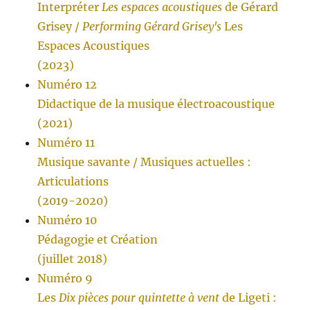
Interpréter
Les espaces acoustiques
de Gérard
Grisey /
Performing Gérard Grisey's
Les
Espaces Acoustiques
(2023)
Numéro 12
Didactique de la musique électroacoustique
(2021)
Numéro 11
Musique savante / Musiques actuelles :
Articulations
(2019-2020)
Numéro 10
Pédagogie et Création
(juillet 2018)
Numéro 9
Les
Dix pièces pour quintette à vent
de Ligeti :