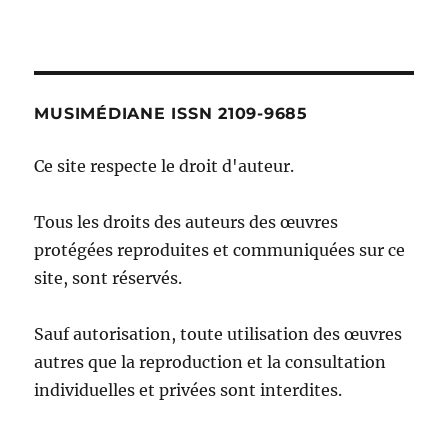
MUSIMÉDIANE ISSN 2109-9685
Ce site respecte le droit d'auteur.
Tous les droits des auteurs des œuvres
protégées reproduites et communiquées sur ce
site, sont réservés.
Sauf autorisation, toute utilisation des œuvres
autres que la reproduction et la consultation
individuelles et privées sont interdites.