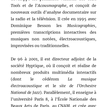
Tools
et de l’
Acousmographe
, et conçoit de
nouveaux outils d’analyse documentaire sur
la radio et la télévision. Il crée en 1995 avec
Dominique Besson les
Musicographies
,
premières transcriptions interactives des
musiques non notées, électroacoustiques,
improvisées ou traditionnelles.
De 96 à 2001, il est directeur adjoint de la
société Hyptique, où il conçoit et réalise de
nombreux produits multimédia interactifs
(dont le cédérom
La musique
électroacoustique
et le
site de l’Orchestre
National de Jazz
). Parallèlement, il enseigne à
l’université Paris 8, à l’École Nationale des
Beaux Arts de Paris, au CNAM, et crée avec