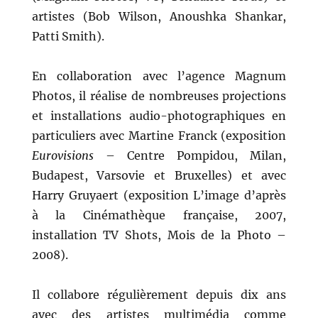
artistes (Bob Wilson, Anoushka Shankar,
Patti Smith).
En collaboration avec l’agence Magnum
Photos, il réalise de nombreuses projections
et installations audio-photographiques en
particuliers avec Martine Franck (exposition
Eurovisions
– Centre Pompidou, Milan,
Budapest, Varsovie et Bruxelles) et avec
Harry Gruyaert (exposition L’image d’après
à la Cinémathèque française, 2007,
installation TV Shots, Mois de la Photo –
2008).
Il collabore régulièrement depuis dix ans
avec des artistes multimédia comme