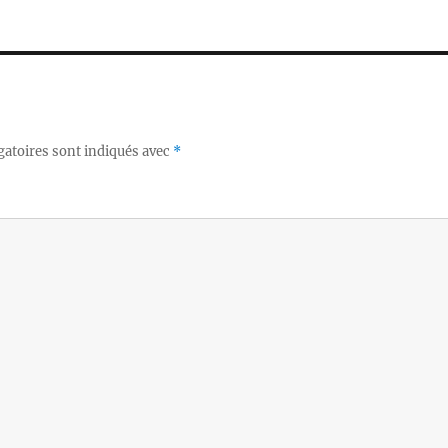
gatoires sont indiqués avec
*