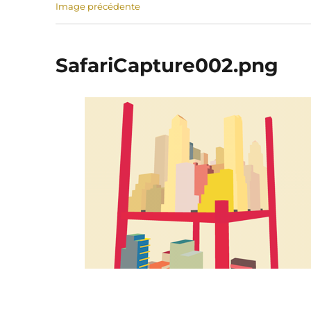
Image précédente
SafariCapture002.png