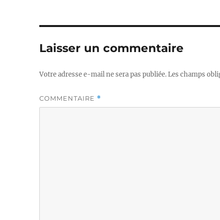
Laisser un commentaire
Votre adresse e-mail ne sera pas publiée.
Les champs obli
COMMENTAIRE
*