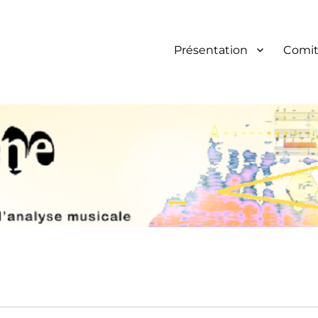
Présentation
Comit