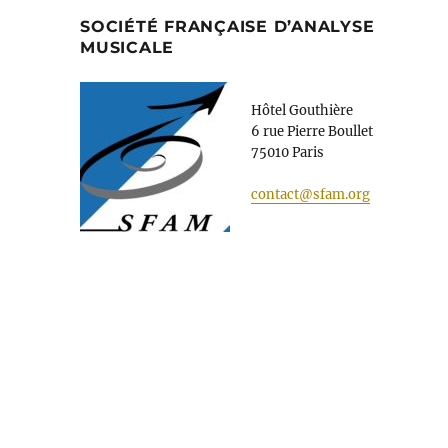
SOCIÉTÉ FRANÇAISE D’ANALYSE
MUSICALE
Hôtel Gouthière
6 rue Pierre Boullet
75010 Paris
contact@sfam.org