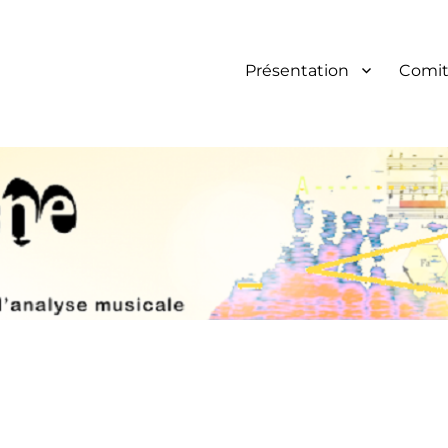
Présentation
Comit