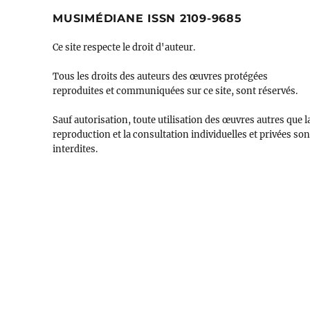
MUSIMÉDIANE ISSN 2109-9685
Ce site respecte le droit d'auteur.
Tous les droits des auteurs des œuvres protégées
reproduites et communiquées sur ce site, sont réservés.
Sauf autorisation, toute utilisation des œuvres autres que l
reproduction et la consultation individuelles et privées son
interdites.