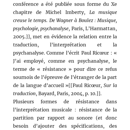
conférence a été publiée sous forme du Xe
chapitre de Michel Imberty,
La musique
creuse le temps. De Wagner à Boulez : Musique,
psychologie, psychanalyse
, Paris, L’Harmattan,
2005.]], met en évidence la relation entre la
traduction, l’interprétation et la
psychanalyse. Comme l’écrit Paul Ricœur : «
J’ai employé, comme en psychanalyse, le
terme de « résistance » pour dire ce refus
sournois de l’épreuve de l’étranger de la part
de la langue d’accueil »[[Paul Ricœur,
Sur la
traduction
, Bayard, Paris, 2004, p. 10.]].
Plusieurs formes de résistance dans
l’interprétation musicale : résistance de la
partition par rapport au sonore (et donc
besoin d’ajouter des spécifications, des