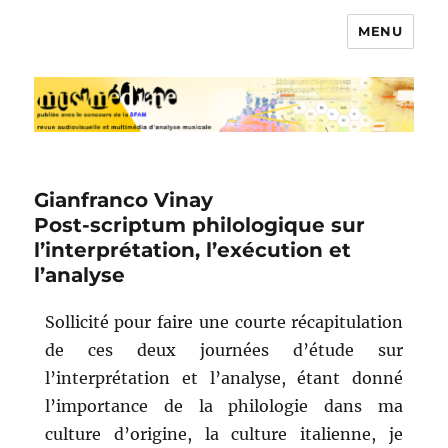
MENU
Musimédiane
Gianfranco Vinay
Post-scriptum philologique sur
l’interprétation, l’exécution et
l’analyse
Sollicité pour faire une courte récapitulation
de ces deux journées d’étude sur
l’interprétation et l’analyse, étant donné
l’importance de la philologie dans ma
culture d’origine, la culture italienne, je