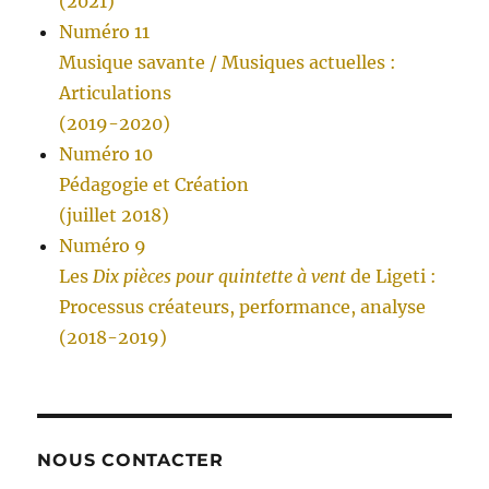
(2021)
Numéro 11
Musique savante / Musiques actuelles :
Articulations
(2019-2020)
Numéro 10
Pédagogie et Création
(juillet 2018)
Numéro 9
Les
Dix pièces pour quintette à vent
de Ligeti :
Processus créateurs, performance, analyse
(2018-2019)
NOUS CONTACTER