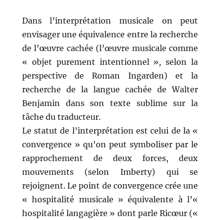
Dans l’interprétation musicale on peut
envisager une équivalence entre la recherche
de l’œuvre cachée (l’œuvre musicale comme
« objet purement intentionnel », selon la
perspective de Roman Ingarden) et la
recherche de la langue cachée de Walter
Benjamin dans son texte sublime sur la
tâche du traducteur.
Le statut de l’interprétation est celui de la «
convergence » qu’on peut symboliser par le
rapprochement de deux forces, deux
mouvements (selon Imberty) qui se
rejoignent. Le point de convergence crée une
« hospitalité musicale » équivalente à l’«
hospitalité langagière » dont parle Ricœur («