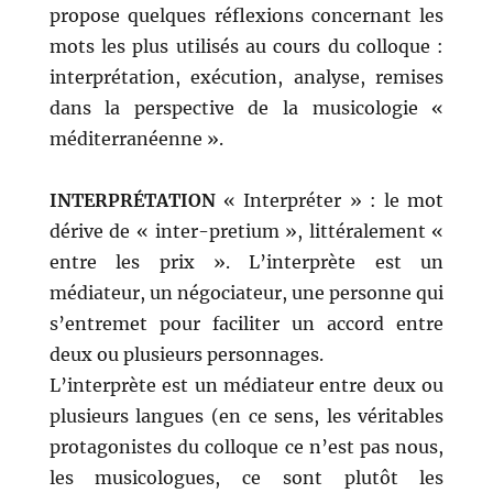
propose quelques réflexions concernant les
mots les plus utilisés au cours du colloque :
interprétation, exécution, analyse, remises
dans la perspective de la musicologie «
méditerranéenne ».
INTERPRÉTATION
« Interpréter » : le mot
dérive de « inter-pretium », littéralement «
entre les prix ». L’interprète est un
médiateur, un négociateur, une personne qui
s’entremet pour faciliter un accord entre
deux ou plusieurs personnages.
L’interprète est un médiateur entre deux ou
plusieurs langues (en ce sens, les véritables
protagonistes du colloque ce n’est pas nous,
les musicologues, ce sont plutôt les