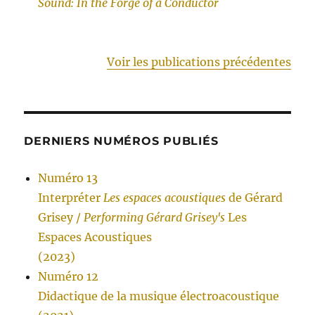
Sound: In the Forge of a Conductor
Voir les publications précédentes
DERNIERS NUMÉROS PUBLIÉS
Numéro 13
Interpréter
Les espaces acoustiques
de Gérard
Grisey /
Performing Gérard Grisey's
Les
Espaces Acoustiques
(2023)
Numéro 12
Didactique de la musique électroacoustique