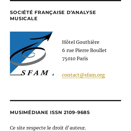
SOCIÉTÉ FRANÇAISE D’ANALYSE
MUSICALE
Hôtel Gouthière
6 rue Pierre Boullet
75010 Paris
contact@sfam.org
MUSIMÉDIANE ISSN 2109-9685
Ce site respecte le droit d'auteur.