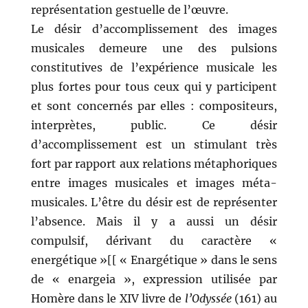
représentation gestuelle de l’œuvre.
Le désir d’accomplissement des images
musicales demeure une des pulsions
constitutives de l’expérience musicale les
plus fortes pour tous ceux qui y participent
et sont concernés par elles : compositeurs,
interprètes, public. Ce désir
d’accomplissement est un stimulant très
fort par rapport aux relations métaphoriques
entre images musicales et images méta-
musicales. L’être du désir est de représenter
l’absence. Mais il y a aussi un désir
compulsif, dérivant du caractère «
energétique »[[ « Enargétique » dans le sens
de « enargeia », expression utilisée par
Homère dans le XIV livre de
l’Odyssée
(161) au