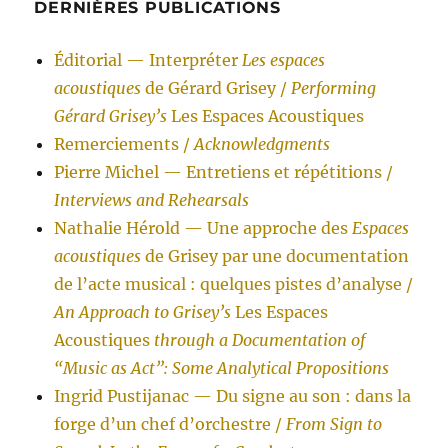
DERNIÈRES PUBLICATIONS
Éditorial — Interpréter
Les espaces
acoustiques
de Gérard Grisey /
Performing
Gérard Grisey’s
Les Espaces Acoustiques
Remerciements /
Acknowledgments
Pierre Michel — Entretiens et répétitions /
Interviews and Rehearsals
Nathalie Hérold — Une approche des
Espaces
acoustiques
de Grisey par une documentation
de l’acte musical : quelques pistes d’analyse /
An Approach to Grisey’s
Les Espaces
Acoustiques
through a Documentation of
“Music as Act”: Some Analytical Propositions
Ingrid Pustijanac — Du signe au son : dans la
forge d’un chef d’orchestre /
From Sign to