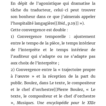
En dépit de l’agonistique qui dramatise la
tâche du traducteur, celui-ci peut trouver
son bonheur dans ce que j’aimerais appeler
l’hospitalité langagière[[
Ibid
., p.19]] »).
Cette convergence est double :
1) Convergence temporelle : ajustement
entre le tempo de la pièce, le temps intérieur
de l’interprète et le temps intérieur de
l’auditeur qui s’adapte ou ne s’adapte pas
aux choix de l’interprète ;
2) Convergence entre la « trajectoire propre
à l’œuvre » et la réception de la part du
public. Boulez, dans Le texte, le compositeur
et le chef d’orchestre[[Pierre Boulez, « Le
texte, le compositeur et le chef d’orchestre
»,
Musiques. Une encyclopédie pour le XXIe