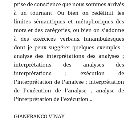
prise de conscience que nous sommes arrivés
à un tournant. Ou bien on redéfinit les
limites sémantiques et métaphoriques des
mots et des catégories, ou bien on s’adonne
à des exercices verbaux funambulesques
dont je peux suggérer quelques exemples :
analyse des interprétations des analyses ;
interprétations des analyses des
interprétations ; exécution de
l’interprétation de l’analyse ; interprétation
de l’exécution de l’analyse ; analyse de
l’interprétation de l’exécution…
GIANFRANCO VINAY