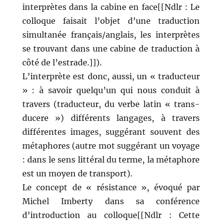
interprètes dans la cabine en face[[Ndlr : Le
colloque faisait l’objet d’une traduction
simultanée français/anglais, les interprètes
se trouvant dans une cabine de traduction à
côté de l’estrade.]]).
L’interprète est donc, aussi, un « traducteur
» : à savoir quelqu’un qui nous conduit à
travers (traducteur, du verbe latin « trans-
ducere ») différents langages, à travers
différentes images, suggérant souvent des
métaphores (autre mot suggérant un voyage
: dans le sens littéral du terme, la métaphore
est un moyen de transport).
Le concept de « résistance », évoqué par
Michel Imberty dans sa conférence
d’introduction au colloque[[Ndlr : Cette