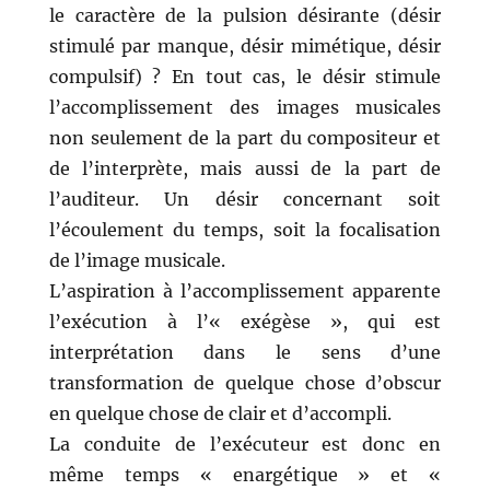
le caractère de la pulsion désirante (désir
stimulé par manque, désir mimétique, désir
compulsif) ? En tout cas, le désir stimule
l’accomplissement des images musicales
non seulement de la part du compositeur et
de l’interprète, mais aussi de la part de
l’auditeur. Un désir concernant soit
l’écoulement du temps, soit la focalisation
de l’image musicale.
L’aspiration à l’accomplissement apparente
l’exécution à l’« exégèse », qui est
interprétation dans le sens d’une
transformation de quelque chose d’obscur
en quelque chose de clair et d’accompli.
La conduite de l’exécuteur est donc en
même temps « enargétique » et «