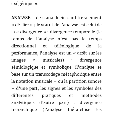
exégétique ».
ANALYSE
– de « ana-luein » = littéralement
« dé-lier » ; le statut de l’analyse est celui de
la « divergence » : divergence temporelle (le
temps de l’analyse n’est pas le temps
directionnel et téléologique de la
performance, l’analyse est un « arrêt sur les
images » musicales) ; divergence
sémiologique et symbolique (l’analyse se
base sur un transcodage métaphorique entre
la notation musicale – ou la partition sonore
– d’une part, les signes et les symboles des
différentes pratiques et méthodes
analytiques d’autre part) ; divergence
hiérarchique (l’analyse hiérarchise les