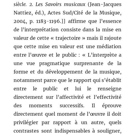
siècle. 2. Les Savoirs musicaux
(Jean-Jacques
Nattiez, éd.), Actes Sud/Cité de la Musique,
2004, p. 1183-1196.]] affirme que l’essence
de l’interprétation consiste dans la mise en
valeur de cette « trajectoire » mais il rajoute
que cette mise en valeur est une médiation
entre l’œuvre et le public : « L’interprète a
une vue pragmatique surprenante de la
forme et du développement de la musique,
notamment parce que le rapport qui s’établit
entre le public et lui le renseigne
directement sur l’affectivité et l’effectivité
des moments successifs. Il éprouve
directement quel moment de l’œuvre il doit
privilégier par rapport à un autre, quels
contrastes sont indispensables à souligner,