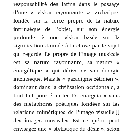
responsabilité des latins dans le passage
d’une « vision rayonnante », archaïque,
fondée sur la force propre de la nature
intrinsèque de l’objet, sur son énergie
profonde, à une vision basée sur la
signification donnée à la chose par le sujet
qui regarde. Le propre de l’image musicale
est sa nature rayonnante, sa nature «
énargétique » qui dérive de son énergie
intrinsèque. Mais le « paradigme rétinien »,
dominant dans la civilisation occidentale, a
tout fait pour étouffer l’« enargeia » sous
des métaphores poétiques fondées sur les
relations mimétiques de l’image visuelle.]]
des images musicales. Est-ce qu’on peut
envisager une « stylistique du désir », selon