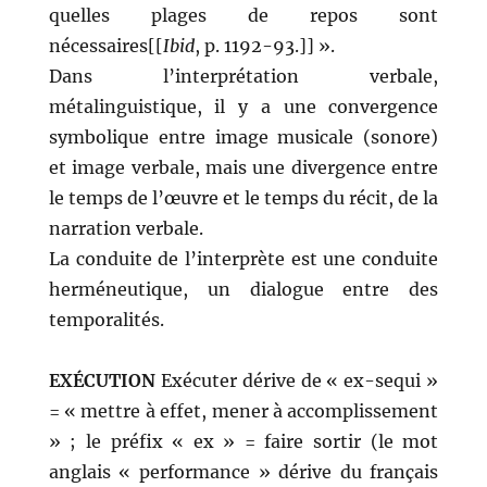
quelles plages de repos sont
nécessaires[[
Ibid
, p. 1192-93.]] ».
Dans l’interprétation verbale,
métalinguistique, il y a une convergence
symbolique entre image musicale (sonore)
et image verbale, mais une divergence entre
le temps de l’œuvre et le temps du récit, de la
narration verbale.
La conduite de l’interprète est une conduite
herméneutique, un dialogue entre des
temporalités.
EXÉCUTION
Exécuter dérive de « ex-sequi »
= « mettre à effet, mener à accomplissement
» ; le préfix « ex » = faire sortir (le mot
anglais « performance » dérive du français