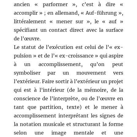
ancien « parformer », c’est à dire «
accomplir » ; en allemand, « Auf-führung »,
littéralement « mener sur », le « auf »
spécifiant un contact direct avec la surface
de l’œuvre.
Le statut de l’exécution est celui de l’« ex-
pulsion » et de l’« ex-croissance » qui aspire
à un accomplissement, qu’on peut
symboliser par un mouvement vers
l’extérieur. Faire sortir à l’extérieur un projet
qui est à l’intérieur (de la mémoire, de la
conscience de l’interprète, ou de l’œuvre en
tant que partition, texte) et le mener à
accomplissement interprétant les signes de
la notation musicale et structurant la forme
selon une image mentale et une