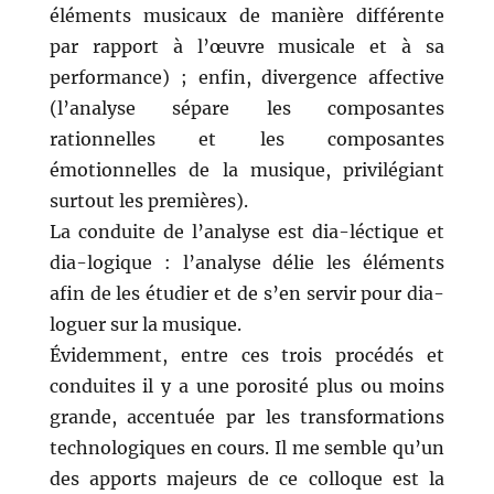
éléments musicaux de manière différente
par rapport à l’œuvre musicale et à sa
performance) ; enfin, divergence affective
(l’analyse sépare les composantes
rationnelles et les composantes
émotionnelles de la musique, privilégiant
surtout les premières).
La conduite de l’analyse est dia-léctique et
dia-logique : l’analyse délie les éléments
afin de les étudier et de s’en servir pour dia-
loguer sur la musique.
Évidemment, entre ces trois procédés et
conduites il y a une porosité plus ou moins
grande, accentuée par les transformations
technologiques en cours. Il me semble qu’un
des apports majeurs de ce colloque est la