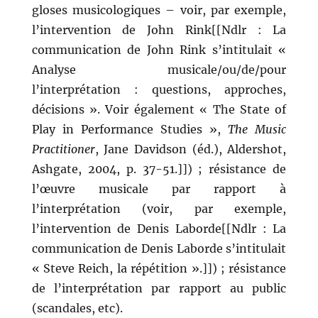
gloses musicologiques – voir, par exemple,
l’intervention de John Rink[[Ndlr : La
communication de John Rink s’intitulait «
Analyse musicale/ou/de/pour
l’interprétation : questions, approches,
décisions ». Voir également « The State of
Play in Performance Studies »,
The Music
Practitioner
, Jane Davidson (éd.), Aldershot,
Ashgate, 2004, p. 37-51.]]) ; résistance de
l’œuvre musicale par rapport à
l’interprétation (voir, par exemple,
l’intervention de Denis Laborde[[Ndlr : La
communication de Denis Laborde s’intitulait
« Steve Reich, la répétition ».]]) ; résistance
de l’interprétation par rapport au public
(scandales, etc).