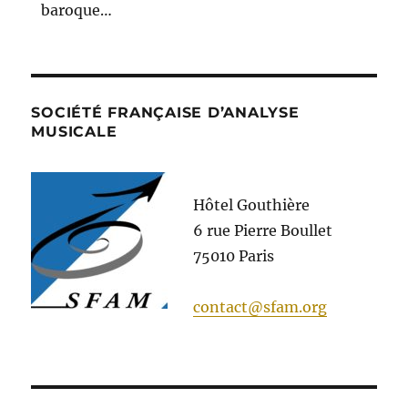
baroque…
SOCIÉTÉ FRANÇAISE D’ANALYSE
MUSICALE
Hôtel Gouthière
6 rue Pierre Boullet
75010 Paris
contact@sfam.org