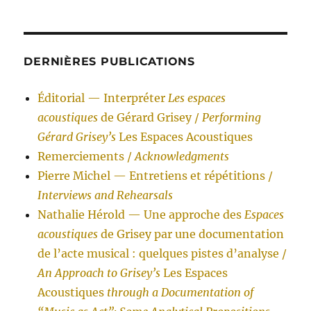
DERNIÈRES PUBLICATIONS
Éditorial — Interpréter
Les espaces
acoustiques
de Gérard Grisey /
Performing
Gérard Grisey’s
Les Espaces Acoustiques
Remerciements /
Acknowledgments
Pierre Michel — Entretiens et répétitions /
Interviews and Rehearsals
Nathalie Hérold — Une approche des
Espaces
acoustiques
de Grisey par une documentation
de l’acte musical : quelques pistes d’analyse /
An Approach to Grisey’s
Les Espaces
Acoustiques
through a Documentation of