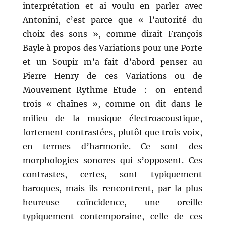
interprétation et ai voulu en parler avec
Antonini, c’est parce que « l’autorité du
choix des sons », comme dirait François
Bayle à propos des Variations pour une Porte
et un Soupir m’a fait d’abord penser au
Pierre Henry de ces Variations ou de
Mouvement-Rythme-Etude : on entend
trois « chaînes », comme on dit dans le
milieu de la musique électroacoustique,
fortement contrastées, plutôt que trois voix,
en termes d’harmonie. Ce sont des
morphologies sonores qui s’opposent. Ces
contrastes, certes, sont typiquement
baroques, mais ils rencontrent, par la plus
heureuse coïncidence, une oreille
typiquement contemporaine, celle de ces