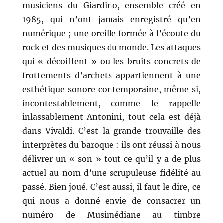
musiciens du Giardino, ensemble créé en
1985, qui n’ont jamais enregistré qu’en
numérique ; une oreille formée à l’écoute du
rock et des musiques du monde. Les attaques
qui « décoiffent » ou les bruits concrets de
frottements d’archets appartiennent à une
esthétique sonore contemporaine, même si,
incontestablement, comme le rappelle
inlassablement Antonini, tout cela est déjà
dans Vivaldi. C’est la grande trouvaille des
interprètes du baroque : ils ont réussi à nous
délivrer un « son » tout ce qu’il y a de plus
actuel au nom d’une scrupuleuse fidélité au
passé. Bien joué. C’est aussi, il faut le dire, ce
qui nous a donné envie de consacrer un
numéro de Musimédiane au timbre