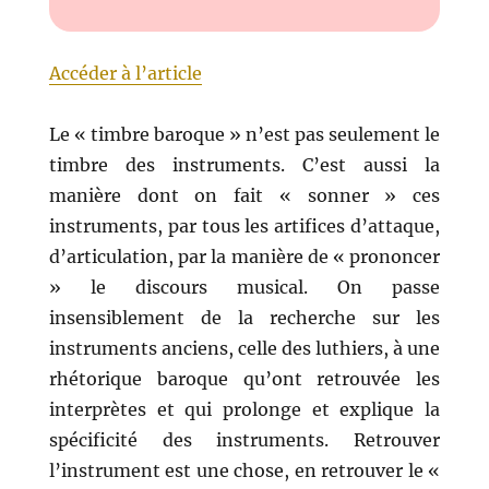
Accéder à l’article
Le « timbre baroque » n’est pas seulement le
timbre des instruments. C’est aussi la
manière dont on fait « sonner » ces
instruments, par tous les artifices d’attaque,
d’articulation, par la manière de « prononcer
» le discours musical. On passe
insensiblement de la recherche sur les
instruments anciens, celle des luthiers, à une
rhétorique baroque qu’ont retrouvée les
interprètes et qui prolonge et explique la
spécificité des instruments. Retrouver
l’instrument est une chose, en retrouver le «