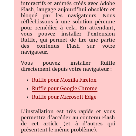
interactifs et animés créés avec Adobe
Flash, langage aujourd'hui obsolète et
bloqué par les navigateurs. Nous
réfléchissons à une solution pérenne
pour remédier à cela. En attendant,
vous pouvez installer l'extension
Ruffle, qui permet de lire une partie
des contenus Flash sur votre
navigateur.
Vous pouvez installer Ruffle
directement depuis votre navigateur :
Ruffle pour Mozilla Firefox
Ruffle pour Google Chrome
Ruffle pour Microsoft Edge
L'installation est très rapide et vous
permettra d'accéder au contenu Flash
de cet article (et à d'autres qui
présentent le même problème).