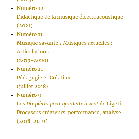
Numéro 12
Didactique de la musique électroacoustique
(2021)
Numéro 11
Musique savante / Musiques actuelles :
Articulations
(2019-2020)
Numéro 10
Pédagogie et Création
(juillet 2018)
Numéro 9
Les
Dix pièces pour quintette à vent
de Ligeti :
Processus créateurs, performance, analyse
(2018-2019)