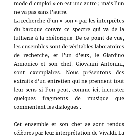
mode d’emploi » en est une autre ; mais l’un
ne va pas sans l’autre.
La recherche d’un « son » par les interprètes
du baroque couvre ce spectre qui va de la
lutherie à la rhétorique. De ce point de vue,
les ensembles sont de véritables laboratoires
de recherche, et l’un d’eux, le Giardino
Armonico et son chef, Giovanni Antonini,
sont exemplaires. Nous présentons des
extraits d’un entretien qui ne prennent tout
leur sens si l’on peut, comme ici, incruster
quelques fragments de musique que
commentent les dialogues .
Cet ensemble et son chef se sont rendus
célèbres par leur interprétation de Vivaldi. La