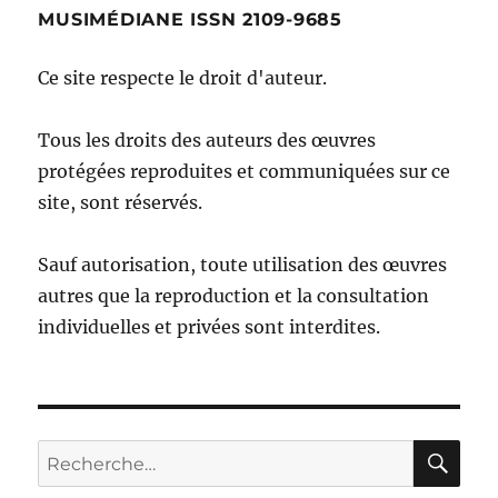
MUSIMÉDIANE ISSN 2109-9685
Ce site respecte le droit d'auteur.
Tous les droits des auteurs des œuvres
protégées reproduites et communiquées sur ce
site, sont réservés.
Sauf autorisation, toute utilisation des œuvres
autres que la reproduction et la consultation
individuelles et privées sont interdites.
RE
Recherche
pour :