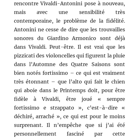
rencontre Vivaldi-Antonini pose à nouveau,
mais avec une sensibilité très
contemporaine, le problème de la fidélité.
Antonini ne cesse de dire que les trouvailles
sonores du Giardino Armonico sont déjà
dans Vivaldi. Peut-être. Il est vrai que les
pizzicati des violoncelles qui figurent la pluie
dans l’Automne des Quatre Saisons sont
bien notés fortissimo – ce qui est vraiment
très étonnant – que l’alto qui fait le chien
qui aboie dans le Printemps doit, pour être
fidèle à Vivaldi, être joué « sempre
fortissimo e strappato », c’est-à-dire «
déchiré, arraché », ce qui est pour le moins
surprenant. Il n’empêche que si j’ai été
personnellement fasciné par cette