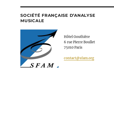
SOCIÉTÉ FRANÇAISE D’ANALYSE
MUSICALE
Hôtel Gouthière
6 rue Pierre Boullet
75010 Paris
contact@sfam.org