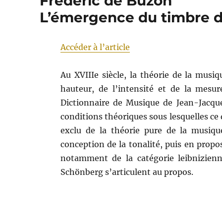
Frédéric de Buzon
L’émergence du timbre d
Accéder à l’article
Au XVIIIe siècle, la théorie de la musiq
hauteur, de l’intensité et de la mesu
Dictionnaire de Musique de Jean-Jacque
conditions théoriques sous lesquelles 
exclu de la théorie pure de la musique
conception de la tonalité, puis en prop
notamment de la catégorie leibnizienn
Schönberg s’articulent au propos.