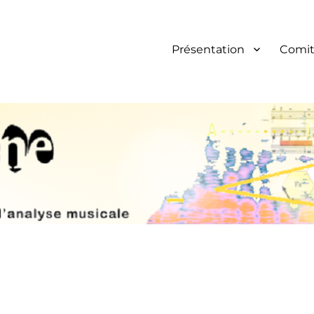
Présentation
Comit