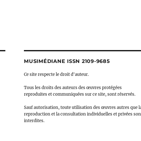
MUSIMÉDIANE ISSN 2109-9685
Ce site respecte le droit d'auteur.
Tous les droits des auteurs des œuvres protégées
reproduites et communiquées sur ce site, sont réservés.
Sauf autorisation, toute utilisation des œuvres autres que l
reproduction et la consultation individuelles et privées son
interdites.