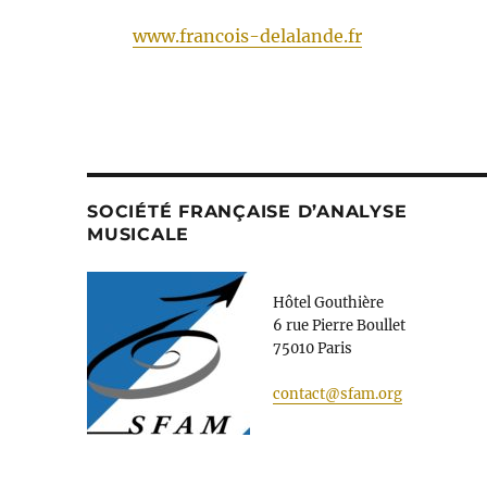
www.francois-delalande.fr
SOCIÉTÉ FRANÇAISE D’ANALYSE
MUSICALE
Hôtel Gouthière
6 rue Pierre Boullet
75010 Paris
contact@sfam.org