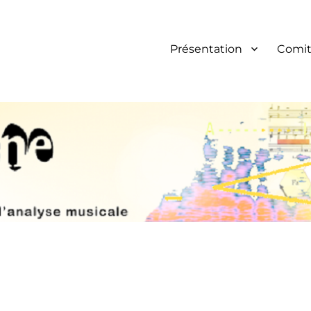
Présentation
Comit