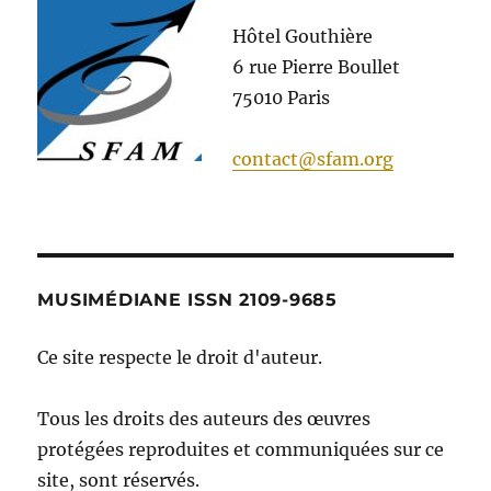
Hôtel Gouthière
6 rue Pierre Boullet
75010 Paris
contact@sfam.org
MUSIMÉDIANE ISSN 2109-9685
Ce site respecte le droit d'auteur.
Tous les droits des auteurs des œuvres
protégées reproduites et communiquées sur ce
site, sont réservés.