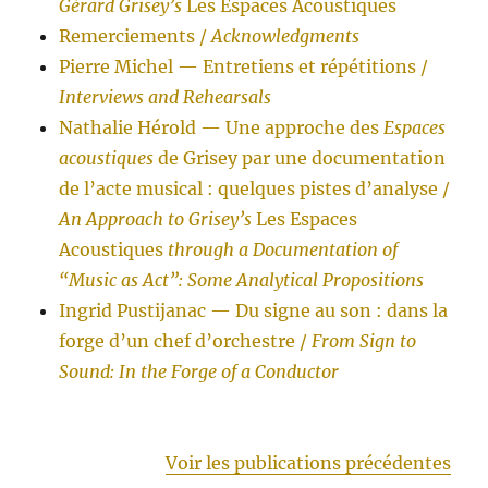
Gérard Grisey’s
Les Espaces Acoustiques
Remerciements /
Acknowledgments
Pierre Michel — Entretiens et répétitions /
Interviews and Rehearsals
Nathalie Hérold — Une approche des
Espaces
acoustiques
de Grisey par une documentation
de l’acte musical : quelques pistes d’analyse /
An Approach to Grisey’s
Les Espaces
Acoustiques
through a Documentation of
“Music as Act”: Some Analytical Propositions
Ingrid Pustijanac — Du signe au son : dans la
forge d’un chef d’orchestre /
From Sign to
Sound: In the Forge of a Conductor
Voir les publications précédentes