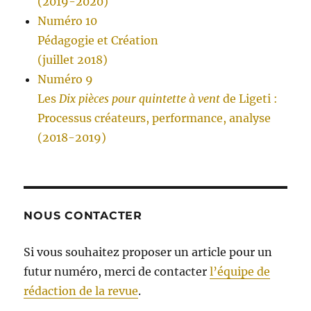
(2019-2020)
Numéro 10
Pédagogie et Création
(juillet 2018)
Numéro 9
Les
Dix pièces pour quintette à vent
de Ligeti :
Processus créateurs, performance, analyse
(2018-2019)
NOUS CONTACTER
Si vous souhaitez proposer un article pour un
futur numéro, merci de contacter
l’équipe de
rédaction de la revue
.