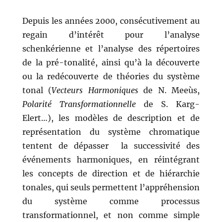
Depuis les années 2000, consécutivement au
regain d’intérêt pour l’analyse
schenkérienne et l’analyse des répertoires
de la pré-tonalité, ainsi qu’à la découverte
ou la redécouverte de théories du système
tonal (
Vecteurs Harmoniques
de N. Meeùs,
Polarité Transformationnelle
de S. Karg-
Elert…), les modèles de description et de
représentation du système chromatique
tentent de dépasser la successivité des
événements harmoniques, en réintégrant
les concepts de direction et de hiérarchie
tonales, qui seuls permettent l’appréhension
du système comme processus
transformationnel, et non comme simple