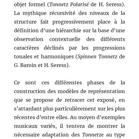
objet formel (
Tonnetz
Polarisé
de H. Seress).
La mythique récursivité des niveaux de la
structure fait progressivement place à la
définition d’une hiérarchie sur la base d’une
observation contextuelle des différents
caractères déclinés par les progressions
tonales et harmoniques (
Spinnen Tonnetz
de
G. Baroin et H. Seress).
Ce sont ces différentes phases de la
construction des modèles de représentation
que se propose de retracer cet exposé, en
s’attardant plus particulièrement sur les plus
récentes d’entre elles. Au moyen d’exemples
musicaux variés, il tentera de montrer la
nécessaire adaptation des
Tonnetze
au type