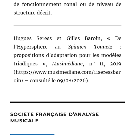
de fonctionnement tonal ou de niveau de
structure décrit.
Hugues Seress et Gilles Baroin, « De
l’Hypersphère au
Spinnen Tonnetz
:
propositions d’adaptation pour les modèles
triadiques »,
Musimédiane
, n° 11, 2019
(https://www.musimediane.com/11seressbar
oin/ – consulté le 09/08/2026).
SOCIÉTÉ FRANÇAISE D’ANALYSE
MUSICALE