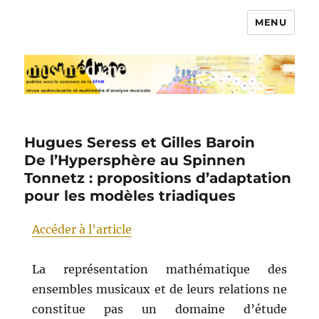
MENU
Musimédiane
Hugues Seress et Gilles Baroin
De l’Hypersphère au Spinnen
Tonnetz : propositions d’adaptation
pour les modèles triadiques
Accéder à l’article
La représentation mathématique des
ensembles musicaux et de leurs relations ne
constitue pas un domaine d’étude