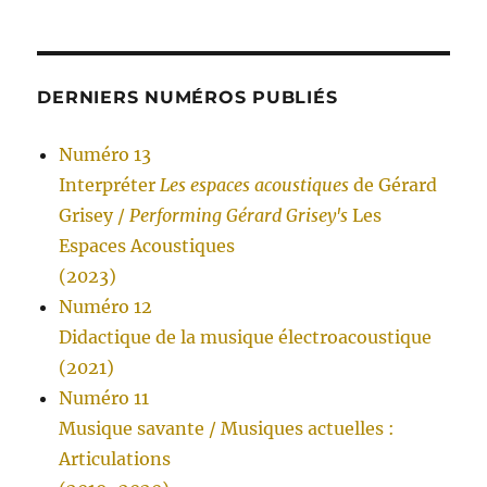
DERNIERS NUMÉROS PUBLIÉS
Numéro 13
Interpréter
Les espaces acoustiques
de Gérard
Grisey /
Performing Gérard Grisey's
Les
Espaces Acoustiques
(2023)
Numéro 12
Didactique de la musique électroacoustique
(2021)
Numéro 11
Musique savante / Musiques actuelles :
Articulations