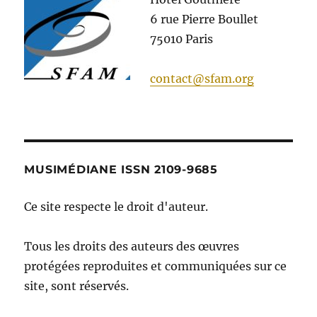
6 rue Pierre Boullet
75010 Paris
contact@sfam.org
MUSIMÉDIANE ISSN 2109-9685
Ce site respecte le droit d'auteur.
Tous les droits des auteurs des œuvres
protégées reproduites et communiquées sur ce
site, sont réservés.