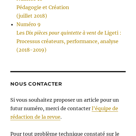
Pédagogie et Création
(juillet 2018)
Numéro 9
Les
Dix pièces pour quintette à vent
de Ligeti :
Processus créateurs, performance, analyse
(2018-2019)
NOUS CONTACTER
Si vous souhaitez proposer un article pour un
futur numéro, merci de contacter
l’équipe de
rédaction de la revue
.
Pour tout problème technique constaté sur le