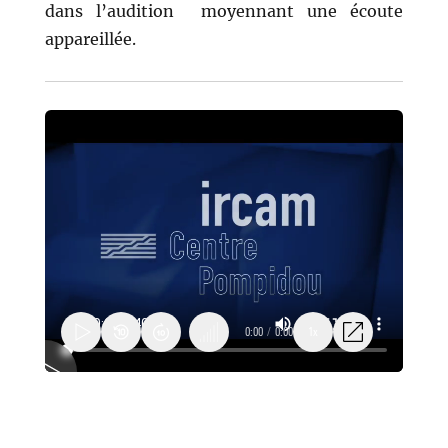
dans l’audition moyennant une écoute
appareillée.