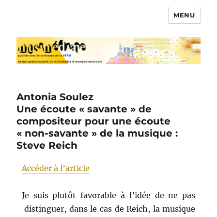
MENU
Musimédiane
Antonia Soulez
Une écoute « savante » de
compositeur pour une écoute
« non-savante » de la musique :
Steve Reich
Accéder à l’article
Je suis plutôt favorable à l’idée de ne pas
distinguer, dans le cas de Reich, la musique