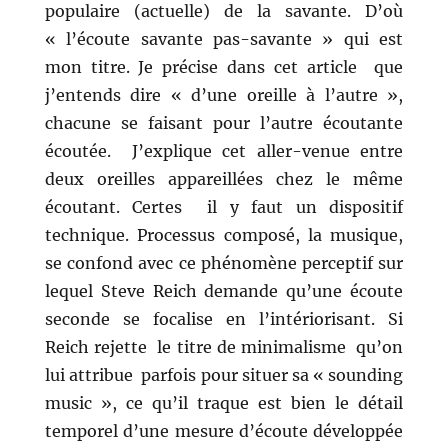
populaire (actuelle) de la savante. D’où
« l’écoute savante pas-savante » qui est
mon titre. Je précise dans cet article que
j’entends dire « d’une oreille à l’autre »,
chacune se faisant pour l’autre écoutante
écoutée. J’explique cet aller-venue entre
deux oreilles appareillées chez le même
écoutant. Certes il y faut un dispositif
technique. Processus composé, la musique,
se confond avec ce phénomène perceptif sur
lequel Steve Reich demande qu’une écoute
seconde se focalise en l’intériorisant. Si
Reich rejette le titre de minimalisme qu’on
lui attribue parfois pour situer sa « sounding
music », ce qu’il traque est bien le détail
temporel d’une mesure d’écoute développée