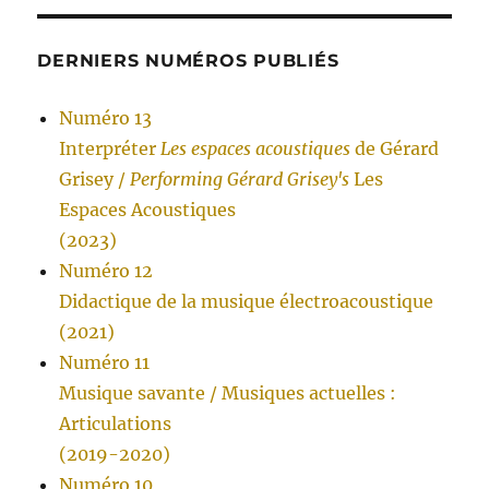
DERNIERS NUMÉROS PUBLIÉS
Numéro 13
Interpréter
Les espaces acoustiques
de Gérard
Grisey /
Performing Gérard Grisey's
Les
Espaces Acoustiques
(2023)
Numéro 12
Didactique de la musique électroacoustique
(2021)
Numéro 11
Musique savante / Musiques actuelles :
Articulations
(2019-2020)
Numéro 10