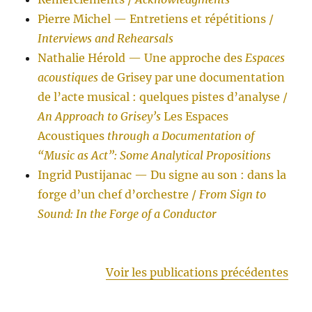
Pierre Michel — Entretiens et répétitions /
Interviews and Rehearsals
Nathalie Hérold — Une approche des
Espaces
acoustiques
de Grisey par une documentation
de l’acte musical : quelques pistes d’analyse /
An Approach to Grisey’s
Les Espaces
Acoustiques
through a Documentation of
“Music as Act”: Some Analytical Propositions
Ingrid Pustijanac — Du signe au son : dans la
forge d’un chef d’orchestre /
From Sign to
Sound: In the Forge of a Conductor
Voir les publications précédentes