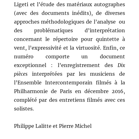
Ligeti et l’étude des matériaux autographes
(avec des documents inédits), de diverses
approches méthodologiques de l’analyse ou
des problématiques d’interprétation
concernant le répertoire pour quintette à
vent, l’expressivité et la virtuosité. Enfin, ce
numéro comporte un document
exceptionnel : l’enregistrement des
Dix
pièces
interprétées par les musiciens de
l’Ensemble Intercontemporain filmés à la
Philharmonie de Paris en décembre 2016,
complété par des entretiens filmés avec ces
solistes.
Philippe Lalitte et Pierre Michel