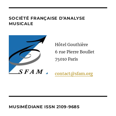
SOCIÉTÉ FRANÇAISE D’ANALYSE
MUSICALE
Hôtel Gouthière
6 rue Pierre Boullet
75010 Paris
contact@sfam.org
MUSIMÉDIANE ISSN 2109-9685