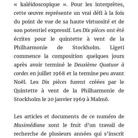
« kaléidoscopique ». Pour les interprètes,
cette œuvre représente un vrai défi à la fois
du point de vue de sa haute virtuosité et de
son potentiel expressif. Les
Dix pièces
ont été
écrites pour le quintette à vent de la
Philharmonie de Stockholm. Ligeti
commence la composition quelques jours
après avoir terminé le
Deuxième Quatuor à
cordes
en juillet 1968 et la termine peu avant
Noël. Les
Dix pièces
furent créées par le
Quintette à vent de la Philharmonie de
Stockholm le 20 janvier 1969 à Malmö.
Les articles et documents de ce numéro de
Musimédiane
sont le fruit d’un travail de
recherche de plusieurs années qui s’inscrit