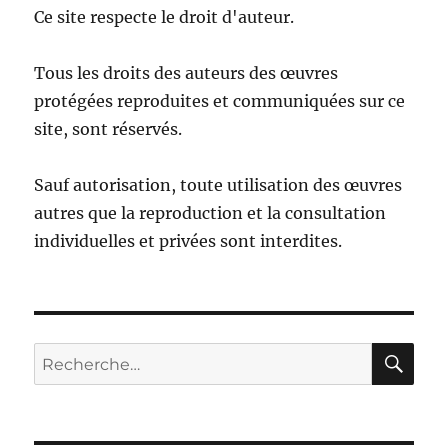
Ce site respecte le droit d'auteur.
Tous les droits des auteurs des œuvres
protégées reproduites et communiquées sur ce
site, sont réservés.
Sauf autorisation, toute utilisation des œuvres
autres que la reproduction et la consultation
individuelles et privées sont interdites.
RE
Recherche
pour :