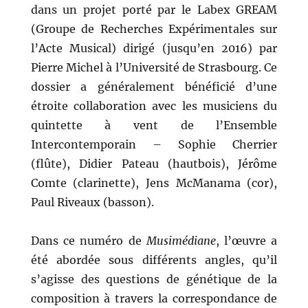
dans un projet porté par le Labex GREAM
(Groupe de Recherches Expérimentales sur
l’Acte Musical) dirigé (jusqu’en 2016) par
Pierre Michel à l’Université de Strasbourg. Ce
dossier a généralement bénéficié d’une
étroite collaboration avec les musiciens du
quintette à vent de l’Ensemble
Intercontemporain – Sophie Cherrier
(flûte), Didier Pateau (hautbois), Jérôme
Comte (clarinette), Jens McManama (cor),
Paul Riveaux (basson).
Dans ce numéro de
Musimédiane
, l’œuvre a
été abordée sous différents angles, qu’il
s’agisse des questions de génétique de la
composition à travers la correspondance de