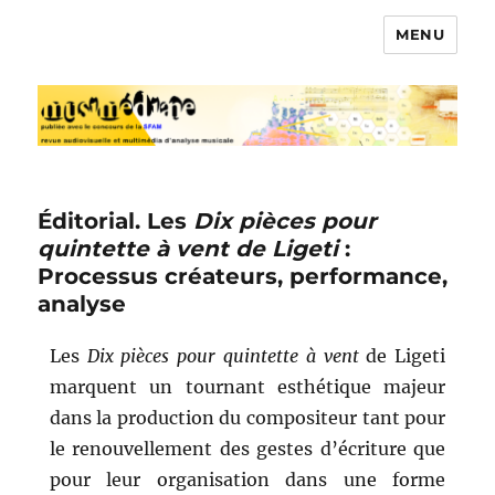
MENU
Musimédiane
Éditorial. Les
Dix pièces pour
quintette à vent de Ligeti
:
Processus créateurs, performance,
analyse
Les
Dix pièces pour quintette à vent
de Ligeti
marquent un tournant esthétique majeur
dans la production du compositeur tant pour
le renouvellement des gestes d’écriture que
pour leur organisation dans une forme