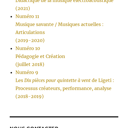
Didactique de la musique électroacoustique
(2021)
Numéro 11
Musique savante / Musiques actuelles :
Articulations
(2019-2020)
Numéro 10
Pédagogie et Création
(juillet 2018)
Numéro 9
Les
Dix pièces pour quintette à vent
de Ligeti :
Processus créateurs, performance, analyse
(2018-2019)