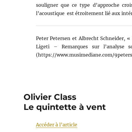
souligner que ce type d’approche croi
l’acoustique est étroitement lié aux in
Peter Petersen et Albrecht Schneider, «
Ligeti – Remarques sur l’analyse 
(https://www.musimediane.com/9peterse
Olivier Class
Le quintette à vent
Accéder à l’article