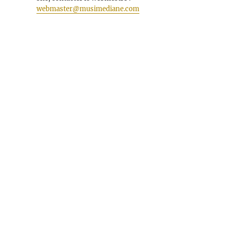
webmaster@musimediane.com