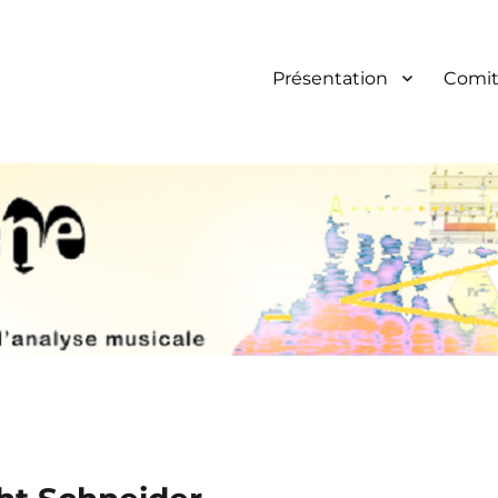
Présentation
Comit