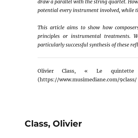
draw a parallel with the string quartet. Howe
potential every instrument involved, while 
This article aims to show how composer
principles or instrumental treatments. 
particularly successful synthesis of these ref
Olivier Class, « Le quinte
(https://www.musimediane.com/9class/ –
Class, Olivier